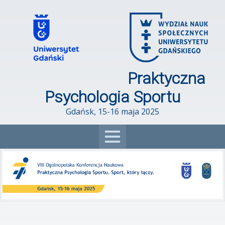
Skip
to
content
Praktyczna
Psychologia Sportu
Gdańsk, 15-16 maja 2025