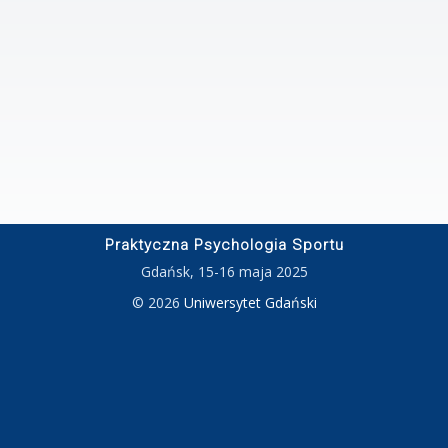
Praktyczna Psychologia Sportu
Gdańsk, 15-16 maja 2025
© 2026
Uniwersytet Gdański